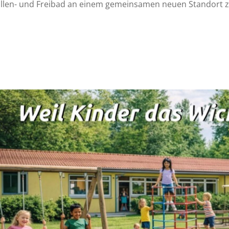
allen- und Freibad an einem gemeinsamen neuen Standort