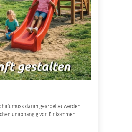
chaft muss daran gearbeitet werden,
enschen unabhängig von Einkommen,