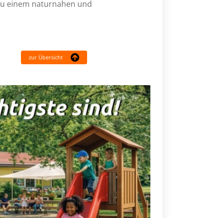
 zu einem naturnahen und
zur Übersicht