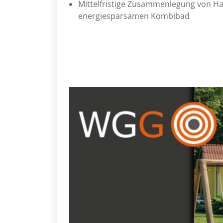
Mittelfristige Zusammenlegung von H
energiesparsamen Kombibad