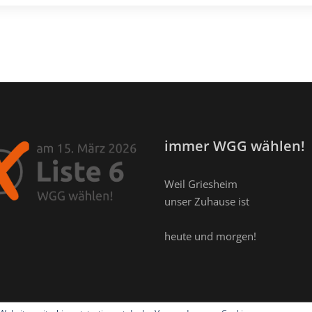
immer WGG wählen!
Weil Griesheim
unser Zuhause ist
heute und morgen!