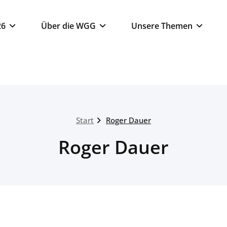
26
Über die WGG
Unsere Themen
Start
Roger Dauer
Roger Dauer