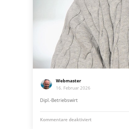
Webmaster
16. Februar 2026
Dipl.-Betriebswirt
für
Kommentare deaktiviert
Roger