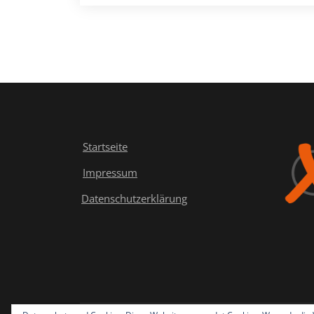
Dauer
Startseite
Impressum
Datenschutzerklärung