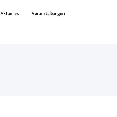
Aktuelles
Veranstaltungen