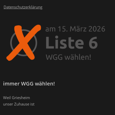
Datenschutzerklärung
immer WGG wählen!
Weil Griesheim
unser Zuhause ist