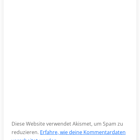
Diese Website verwendet Akismet, um Spam zu
reduzieren.
Erfahre, wie deine Kommentardaten