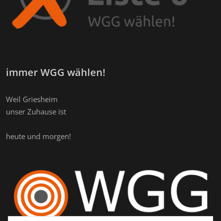
immer WGG wählen!
Weil Griesheim
unser Zuhause ist
heute und morgen!