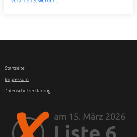
verarbeitet werden.
Startseite
Impressum
Datenschutzerklärung