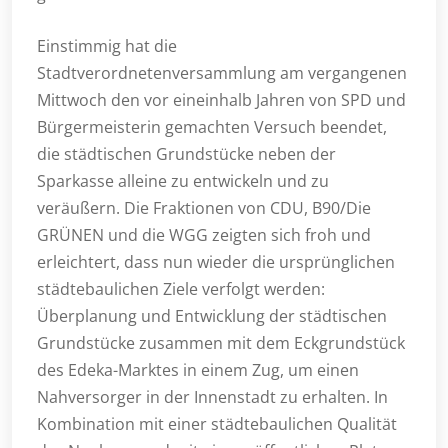
Einstimmig hat die
Stadtverordnetenversammlung am vergangenen
Mittwoch den vor eineinhalb Jahren von SPD und
Bürgermeisterin gemachten Versuch beendet,
die städtischen Grundstücke neben der
Sparkasse alleine zu entwickeln und zu
veräußern. Die Fraktionen von CDU, B90/Die
GRÜNEN und die WGG zeigten sich froh und
erleichtert, dass nun wieder die ursprünglichen
städtebaulichen Ziele verfolgt werden:
Überplanung und Entwicklung der städtischen
Grundstücke zusammen mit dem Eckgrundstück
des Edeka-Marktes in einem Zug, um einen
Nahversorger in der Innenstadt zu erhalten. In
Kombination mit einer städtebaulichen Qualität