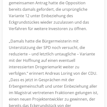
gemeinsamen Antrag hatte die Opposition
bereits damals gefordert, die ursprüngliche
Variante 12 unter Einbeziehung des
Eckgrundstückes wieder zuzulassen und das
Verfahren für weitere Investoren zu öffnen.
„Damals hatte die Bürgermeisterin mit
Unterstützung der SPD noch versucht, die
reduzierte – und letztlich untaugliche – Variante
mit der Hoffnung auf einen eventuell
interessierten Drogeriemarkt weiter zu
verfolgen.“ erinnert Andreas Loring von der CDU.
„Dass es jetzt in Gesprächen mit der
Erbengemeinschaft und unter Einbeziehung aller
im Magistrat vertretenen Fraktionen gelungen ist,
einen neuen Projektentwickler zu gewinnen, der
bereits das Eckgrundstück von der