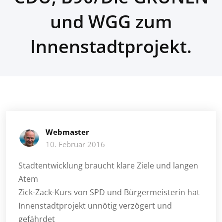
und WGG zum
Innenstadtprojekt.
Webmaster
10. Februar 2016
Stadtentwicklung braucht klare Ziele und langen
Atem
Zick-Zack-Kurs von SPD und Bürgermeisterin hat
Innenstadtprojekt unnötig verzögert und
gefährdet