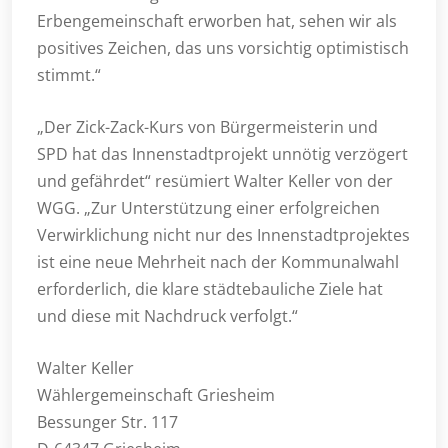
Erbengemeinschaft erworben hat, sehen wir als
positives Zeichen, das uns vorsichtig optimistisch
stimmt.“
„Der Zick-Zack-Kurs von Bürgermeisterin und
SPD hat das Innenstadtprojekt unnötig verzögert
und gefährdet“ resümiert Walter Keller von der
WGG. „Zur Unterstützung einer erfolgreichen
Verwirklichung nicht nur des Innenstadtprojektes
ist eine neue Mehrheit nach der Kommunalwahl
erforderlich, die klare städtebauliche Ziele hat
und diese mit Nachdruck verfolgt.“
Walter Keller
Wählergemeinschaft Griesheim
Bessunger Str. 117