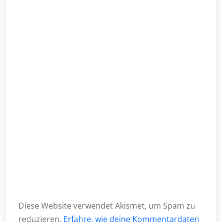
Diese Website verwendet Akismet, um Spam zu
reduzieren.
Erfahre, wie deine Kommentardaten