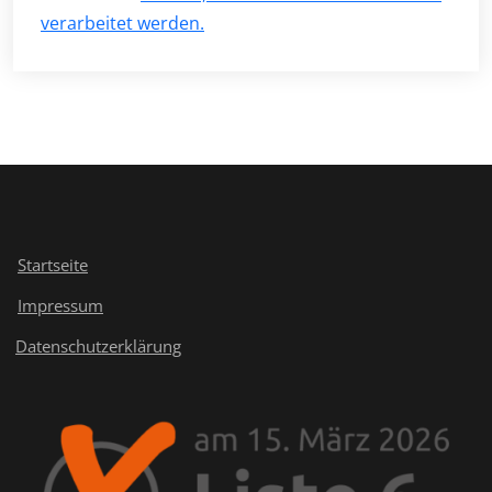
verarbeitet werden.
Startseite
Impressum
Datenschutzerklärung