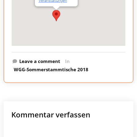
Veranstaltungen
Leave a comment
In
WGG-Sommerstammtische 2018
Kommentar verfassen