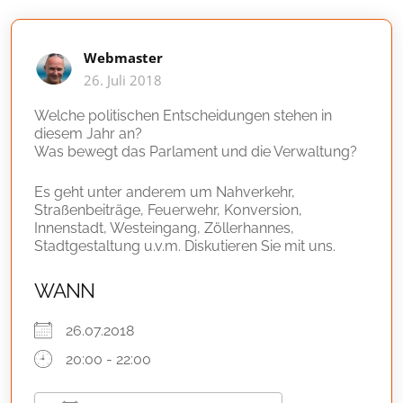
Webmaster
26. Juli 2018
Welche politischen Entscheidungen stehen in
diesem Jahr an?
Was bewegt das Parlament und die Verwaltung?
Es geht unter anderem um Nahverkehr,
Straßenbeiträge, Feuerwehr, Konversion,
Innenstadt, Westeingang, Zöllerhannes,
Stadtgestaltung u.v.m. Diskutieren Sie mit uns.
WANN
26.07.2018
20:00 - 22:00