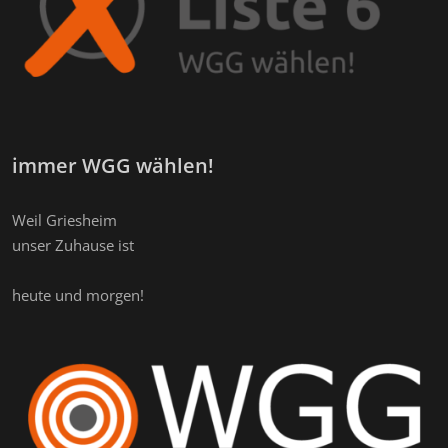
immer WGG wählen!
Weil Griesheim
unser Zuhause ist
heute und morgen!