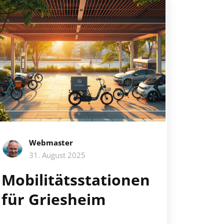
Webmaster
31. August 2025
Mobilitätsstationen
für Griesheim