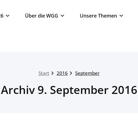
26
Über die WGG
Unsere Themen
Start
2016
September
Archiv 9. September 2016