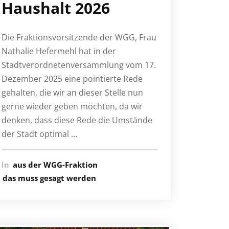
Haushalt 2026
Die Fraktionsvorsitzende der WGG, Frau
Nathalie Hefermehl hat in der
Stadtverordnetenversammlung vom 17.
Dezember 2025 eine pointierte Rede
gehalten, die wir an dieser Stelle nun
gerne wieder geben möchten, da wir
denken, dass diese Rede die Umstände
der Stadt optimal …
In
aus der WGG-Fraktion
das muss gesagt werden