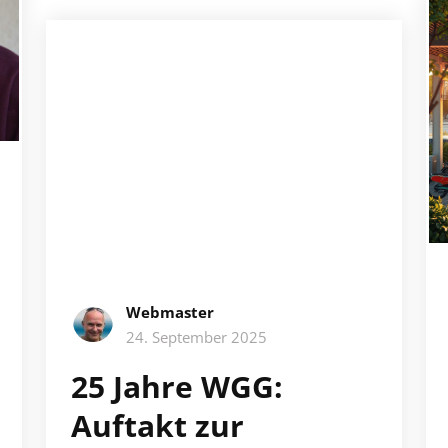
Webmaster
24. September 2025
25 Jahre WGG:
Auftakt zur