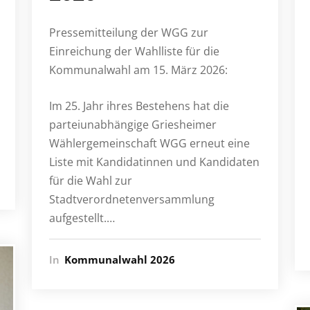
Pressemitteilung der WGG zur
Einreichung der Wahlliste für die
Kommunalwahl am 15. März 2026:
Im 25. Jahr ihres Bestehens hat die
parteiunabhängige Griesheimer
Wählergemeinschaft WGG erneut eine
Liste mit Kandidatinnen und Kandidaten
für die Wahl zur
Stadtverordnetenversammlung
aufgestellt.…
In
Kommunalwahl 2026