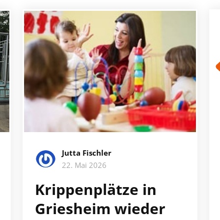
Jutta Fischler
22. Mai 2026
Krippenplätze in
Griesheim wieder