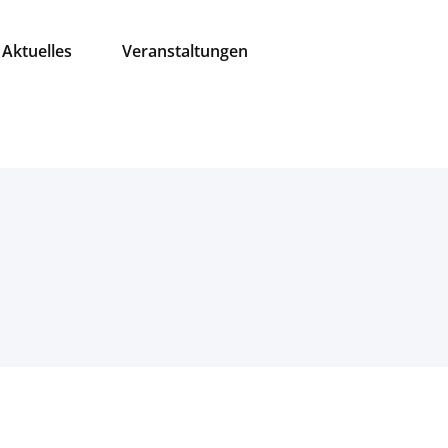
Aktuelles
Veranstaltungen