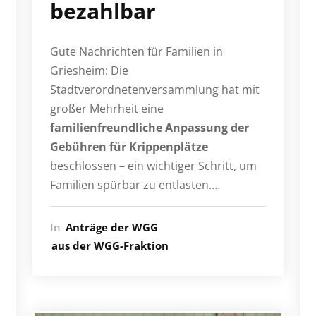
bezahlbar
Gute Nachrichten für Familien in
Griesheim: Die
Stadtverordnetenversammlung hat mit
großer Mehrheit eine
familienfreundliche Anpassung der
Gebühren für Krippenplätze
beschlossen – ein wichtiger Schritt, um
Familien spürbar zu entlasten.…
In
Anträge der WGG
aus der WGG-Fraktion