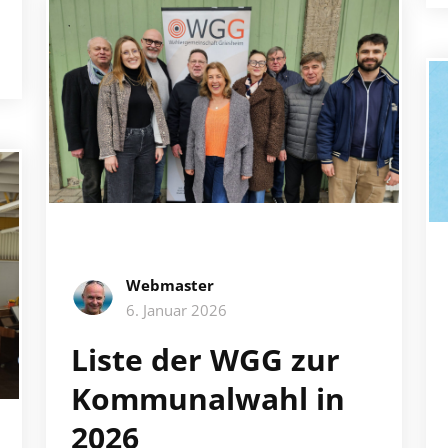
Webmaster
6. Januar 2026
Liste der WGG zur
Kommunalwahl in
2026