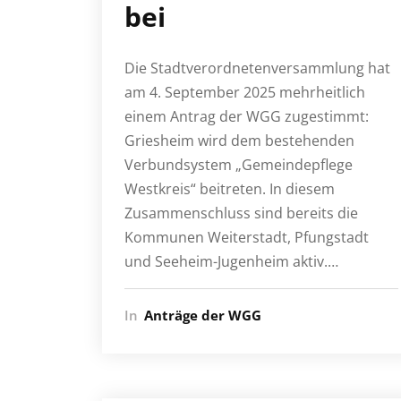
bei
Die Stadtverordnetenversammlung hat
am 4. September 2025 mehrheitlich
einem Antrag der WGG zugestimmt:
Griesheim wird dem bestehenden
Verbundsystem „Gemeindepflege
Westkreis“ beitreten. In diesem
Zusammenschluss sind bereits die
Kommunen Weiterstadt, Pfungstadt
und Seeheim-Jugenheim aktiv.…
In
Anträge der WGG