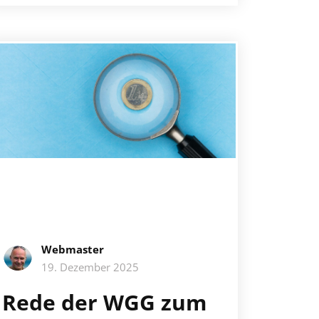
Webmaster
19. Dezember 2025
Rede der WGG zum