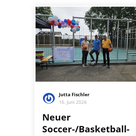
Jutta Fischler
16. Juni 2026
Neuer
Soccer-/Basketball-