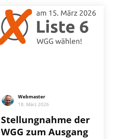
Webmaster
18. März 2026
Stellungnahme der
WGG zum Ausgang