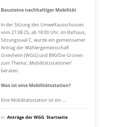
Bausteine nachhaltiger Mobilität
In der Sitzung des Umweltausschusses
vom 27.08.25, ab 18:00 Uhr, im Rathaus,
Sitzungssaal C, wurde ein gemeinsamer
Antrag der Wählergemeinschaft
Griesheim (WGG) und B90/Die Grünen
zum Thema: ,Mobilitätsstationen‘
beraten.
Was ist eine Mobilitätsstation?
Eine Mobilitätsstation ist ein …
In
Anträge der WGG
Startseite