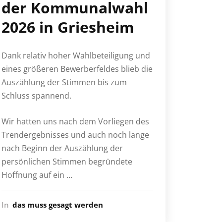
der Kommunalwahl
2026 in Griesheim
Dank relativ hoher Wahlbeteiligung und
eines größeren Bewerberfeldes blieb die
Auszählung der Stimmen bis zum
Schluss spannend.
Wir hatten uns nach dem Vorliegen des
Trendergebnisses und auch noch lange
nach Beginn der Auszählung der
persönlichen Stimmen begründete
Hoffnung auf ein …
In
das muss gesagt werden