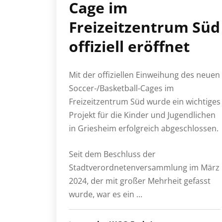
Cage im
Freizeitzentrum Süd
offiziell eröffnet
Mit der offiziellen Einweihung des neuen
Soccer-/Basketball-Cages im
Freizeitzentrum Süd wurde ein wichtiges
Projekt für die Kinder und Jugendlichen
in Griesheim erfolgreich abgeschlossen.
Seit dem Beschluss der
Stadtverordnetenversammlung im März
2024, der mit großer Mehrheit gefasst
wurde, war es ein …