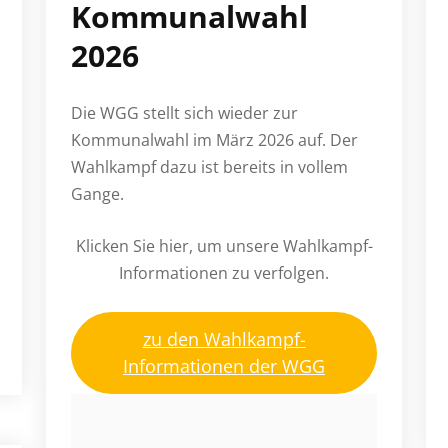
Kommunalwahl
2026
Die WGG stellt sich wieder zur
Kommunalwahl im März 2026 auf. Der
Wahlkampf dazu ist bereits in vollem
Gange.
Klicken Sie hier, um unsere Wahlkampf-
Informationen zu verfolgen.
zu den Wahlkampf-
Informationen der WGG