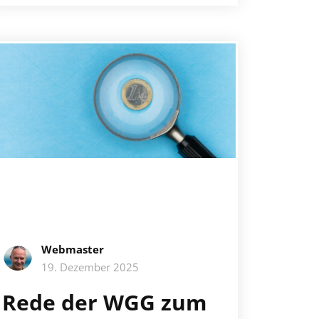
Webmaster
19. Dezember 2025
Rede der WGG zum