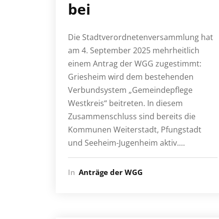
bei
Die Stadtverordnetenversammlung hat
am 4. September 2025 mehrheitlich
einem Antrag der WGG zugestimmt:
Griesheim wird dem bestehenden
Verbundsystem „Gemeindepflege
Westkreis“ beitreten. In diesem
Zusammenschluss sind bereits die
Kommunen Weiterstadt, Pfungstadt
und Seeheim-Jugenheim aktiv.…
In
Anträge der WGG