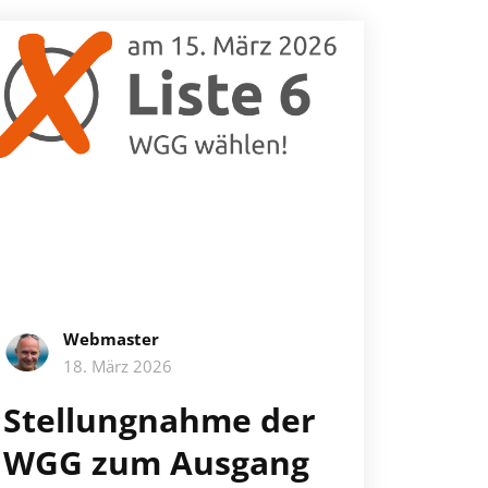
Webmaster
18. März 2026
Stellungnahme der
WGG zum Ausgang