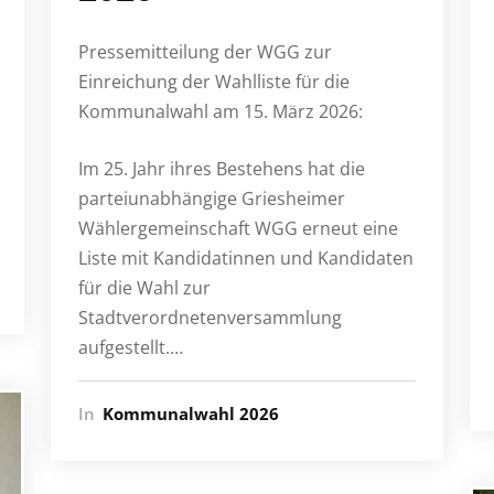
Pressemitteilung der WGG zur
Einreichung der Wahlliste für die
Kommunalwahl am 15. März 2026:
Im 25. Jahr ihres Bestehens hat die
parteiunabhängige Griesheimer
Wählergemeinschaft WGG erneut eine
Liste mit Kandidatinnen und Kandidaten
für die Wahl zur
Stadtverordnetenversammlung
aufgestellt.…
In
Kommunalwahl 2026