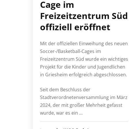
Cage im
Freizeitzentrum Süd
offiziell eröffnet
Mit der offiziellen Einweihung des neuen
Soccer-/Basketball-Cages im
Freizeitzentrum Süd wurde ein wichtiges
Projekt für die Kinder und Jugendlichen
in Griesheim erfolgreich abgeschlossen.
Seit dem Beschluss der
Stadtverordnetenversammlung im März
2024, der mit großer Mehrheit gefasst
wurde, war es ein …