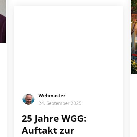
Webmaster
24. September 2025
25 Jahre WGG:
Auftakt zur