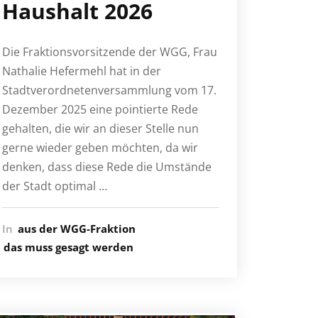
Haushalt 2026
Die Fraktionsvorsitzende der WGG, Frau
Nathalie Hefermehl hat in der
Stadtverordnetenversammlung vom 17.
Dezember 2025 eine pointierte Rede
gehalten, die wir an dieser Stelle nun
gerne wieder geben möchten, da wir
denken, dass diese Rede die Umstände
der Stadt optimal …
In
aus der WGG-Fraktion
das muss gesagt werden