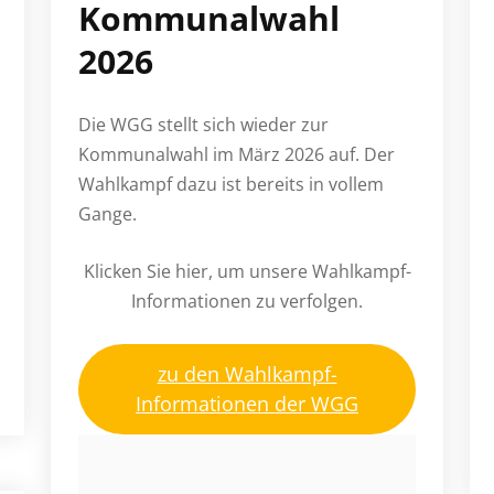
Kommunalwahl
2026
Die WGG stellt sich wieder zur
Kommunalwahl im März 2026 auf. Der
Wahlkampf dazu ist bereits in vollem
Gange.
Klicken Sie hier, um unsere Wahlkampf-
Informationen zu verfolgen.
zu den Wahlkampf-
Informationen der WGG