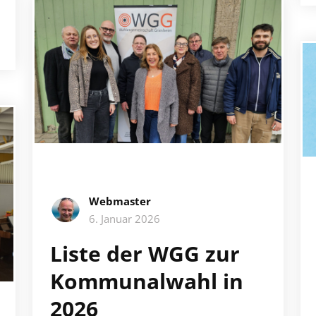
Webmaster
6. Januar 2026
Liste der WGG zur
Kommunalwahl in
2026