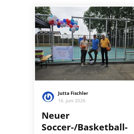
Jutta Fischler
16. Juni 2026
Neuer
Soccer-/Basketball-