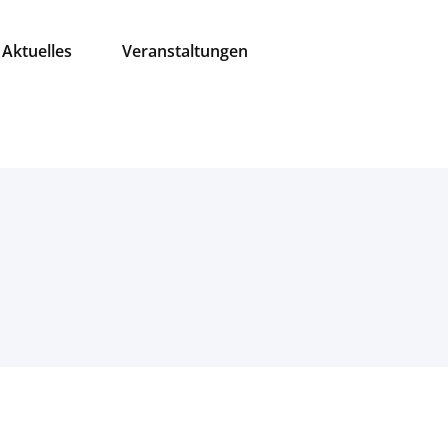
Aktuelles
Veranstaltungen