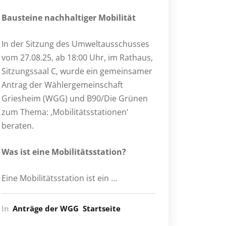
Bausteine nachhaltiger Mobilität
In der Sitzung des Umweltausschusses
vom 27.08.25, ab 18:00 Uhr, im Rathaus,
Sitzungssaal C, wurde ein gemeinsamer
Antrag der Wählergemeinschaft
Griesheim (WGG) und B90/Die Grünen
zum Thema: ,Mobilitätsstationen‘
beraten.
Was ist eine Mobilitätsstation?
Eine Mobilitätsstation ist ein …
In
Anträge der WGG
Startseite