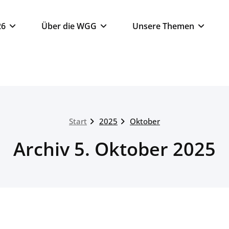
26
Über die WGG
Unsere Themen
Start
2025
Oktober
Archiv 5. Oktober 2025