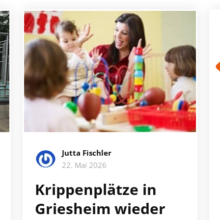
Jutta Fischler
22. Mai 2026
Krippenplätze in
Griesheim wieder