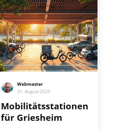
Webmaster
31. August 2025
Mobilitätsstationen
für Griesheim