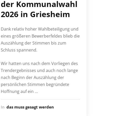
der Kommunalwahl
2026 in Griesheim
Dank relativ hoher Wahlbeteiligung und
eines größeren Bewerberfeldes blieb die
Auszählung der Stimmen bis zum
Schluss spannend.
Wir hatten uns nach dem Vorliegen des
Trendergebnisses und auch noch lange
nach Beginn der Auszählung der
persönlichen Stimmen begründete
Hoffnung auf ein …
In
das muss gesagt werden