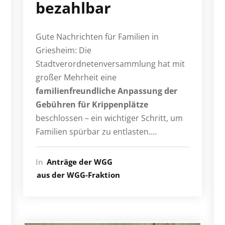
bezahlbar
Gute Nachrichten für Familien in
Griesheim: Die
Stadtverordnetenversammlung hat mit
großer Mehrheit eine
familienfreundliche Anpassung der
Gebühren für Krippenplätze
beschlossen – ein wichtiger Schritt, um
Familien spürbar zu entlasten.…
In
Anträge der WGG
aus der WGG-Fraktion