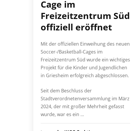
Cage im
Freizeitzentrum Süd
offiziell eröffnet
Mit der offiziellen Einweihung des neuen
Soccer-/Basketball-Cages im
Freizeitzentrum Süd wurde ein wichtiges
Projekt für die Kinder und Jugendlichen
in Griesheim erfolgreich abgeschlossen.
Seit dem Beschluss der
Stadtverordnetenversammlung im März
2024, der mit großer Mehrheit gefasst
wurde, war es ein …