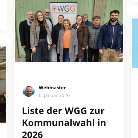
Webmaster
6. Januar 2026
Liste der WGG zur
Kommunalwahl in
2026