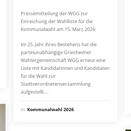
Pressemitteilung der WGG zur
Einreichung der Wahlliste für die
Kommunalwahl am 15. März 2026:
Im 25. Jahr ihres Bestehens hat die
parteiunabhängige Griesheimer
Wählergemeinschaft WGG erneut eine
Liste mit Kandidatinnen und Kandidaten
für die Wahl zur
Stadtverordnetenversammlung
aufgestellt.…
In
Kommunalwahl 2026