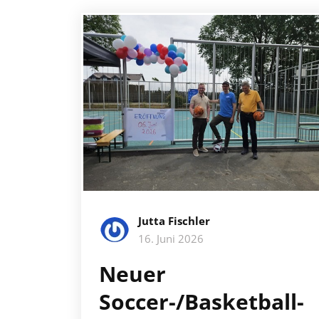
Jutta Fischler
16. Juni 2026
Neuer
Soccer-/Basketball-