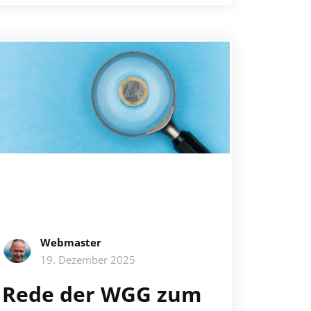
Webmaster
19. Dezember 2025
Rede der WGG zum