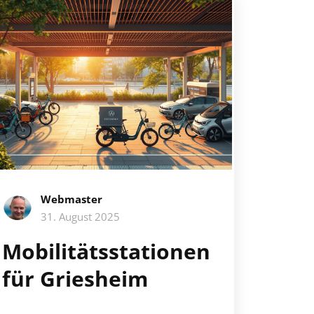
Webmaster
31. August 2025
Mobilitätsstationen
für Griesheim