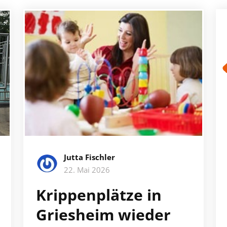
Jutta Fischler
22. Mai 2026
Krippenplätze in
Griesheim wieder