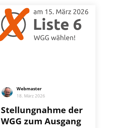
Webmaster
18. März 2026
Stellungnahme der
WGG zum Ausgang