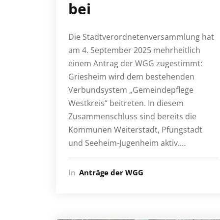
bei
Die Stadtverordnetenversammlung hat
am 4. September 2025 mehrheitlich
einem Antrag der WGG zugestimmt:
Griesheim wird dem bestehenden
Verbundsystem „Gemeindepflege
Westkreis“ beitreten. In diesem
Zusammenschluss sind bereits die
Kommunen Weiterstadt, Pfungstadt
und Seeheim-Jugenheim aktiv.…
In
Anträge der WGG