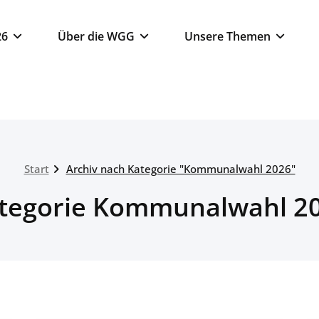
26
Über die WGG
Unsere Themen
Start
Archiv nach Kategorie "Kommunalwahl 2026"
tegorie Kommunalwahl 2