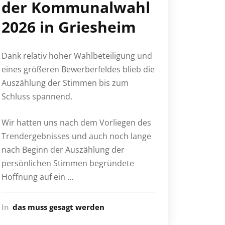
der Kommunalwahl
2026 in Griesheim
Dank relativ hoher Wahlbeteiligung und
eines größeren Bewerberfeldes blieb die
Auszählung der Stimmen bis zum
Schluss spannend.
Wir hatten uns nach dem Vorliegen des
Trendergebnisses und auch noch lange
nach Beginn der Auszählung der
persönlichen Stimmen begründete
Hoffnung auf ein …
In
das muss gesagt werden