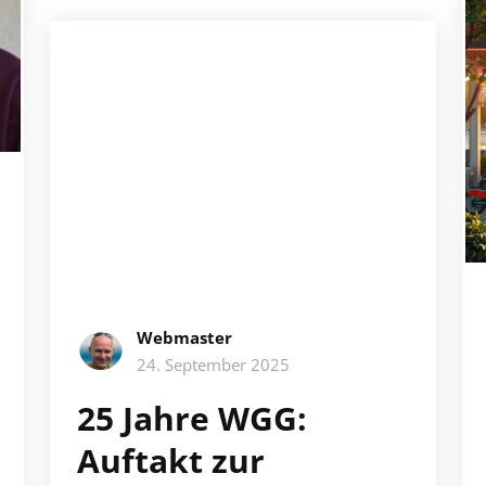
Webmaster
24. September 2025
25 Jahre WGG:
Auftakt zur