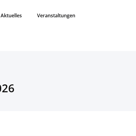
Aktuelles
Veranstaltungen
026