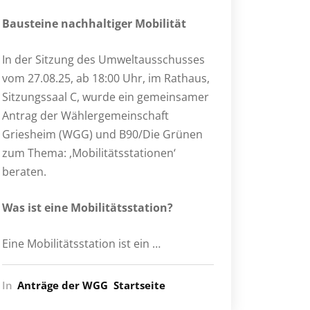
Bausteine nachhaltiger Mobilität
In der Sitzung des Umweltausschusses
vom 27.08.25, ab 18:00 Uhr, im Rathaus,
Sitzungssaal C, wurde ein gemeinsamer
Antrag der Wählergemeinschaft
Griesheim (WGG) und B90/Die Grünen
zum Thema: ,Mobilitätsstationen‘
beraten.
Was ist eine Mobilitätsstation?
Eine Mobilitätsstation ist ein …
In
Anträge der WGG
Startseite