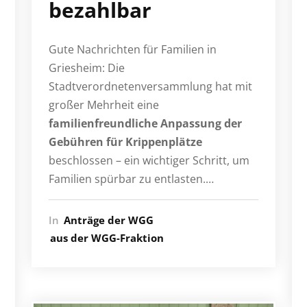
bezahlbar
Gute Nachrichten für Familien in
Griesheim: Die
Stadtverordnetenversammlung hat mit
großer Mehrheit eine
familienfreundliche Anpassung der
Gebühren für Krippenplätze
beschlossen – ein wichtiger Schritt, um
Familien spürbar zu entlasten.…
In
Anträge der WGG
aus der WGG-Fraktion