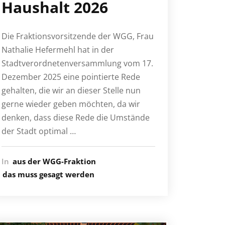
Haushalt 2026
Die Fraktionsvorsitzende der WGG, Frau
Nathalie Hefermehl hat in der
Stadtverordnetenversammlung vom 17.
Dezember 2025 eine pointierte Rede
gehalten, die wir an dieser Stelle nun
gerne wieder geben möchten, da wir
denken, dass diese Rede die Umstände
der Stadt optimal …
In
aus der WGG-Fraktion
das muss gesagt werden