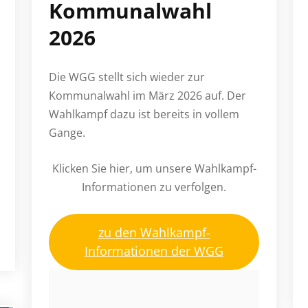
Kommunalwahl
2026
Die WGG stellt sich wieder zur
Kommunalwahl im März 2026 auf. Der
Wahlkampf dazu ist bereits in vollem
Gange.
Klicken Sie hier, um unsere Wahlkampf-
Informationen zu verfolgen.
zu den Wahlkampf-
Informationen der WGG