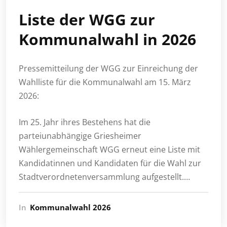
Liste der WGG zur
Kommunalwahl in 2026
Pressemitteilung der WGG zur Einreichung der
Wahlliste für die Kommunalwahl am 15. März
2026:
Im 25. Jahr ihres Bestehens hat die
parteiunabhängige Griesheimer
Wählergemeinschaft WGG erneut eine Liste mit
Kandidatinnen und Kandidaten für die Wahl zur
Stadtverordnetenversammlung aufgestellt.…
In
Kommunalwahl 2026