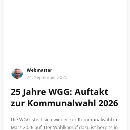
Webmaster
24. September 2025
25 Jahre WGG: Auftakt
zur Kommunalwahl 2026
Die WGG stellt sich wieder zur Kommunalwahl im
März 2026 auf. Der Wahlkampf dazu ist bereits in