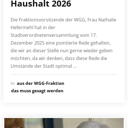
Haushalt 2026
Die Fraktionsvorsitzende der WGG, Frau Nathalie
Hefermehl hat in der
Stadtverordnetenversammlung vom 17.
Dezember 2025 eine pointierte Rede gehalten,
die wir an dieser Stelle nun gerne wieder geben
möchten, da wir denken, dass diese Rede die
Umstände der Stadt optimal …
In
aus der WGG-Fraktion
das muss gesagt werden