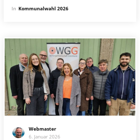
In
Kommunalwahl 2026
Webmaster
6. Januar 2026