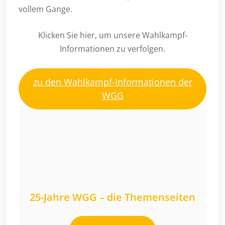
vollem Gange.
Klicken Sie hier, um unsere Wahlkampf-
Informationen zu verfolgen.
zu den Wahlkampf-Informationen der
WGG
25-Jahre WGG – die Themenseiten