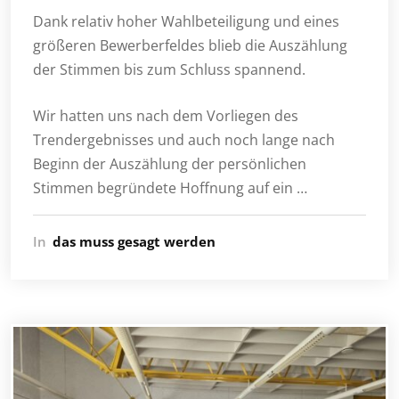
Dank relativ hoher Wahlbeteiligung und eines
größeren Bewerberfeldes blieb die Auszählung
der Stimmen bis zum Schluss spannend.
Wir hatten uns nach dem Vorliegen des
Trendergebnisses und auch noch lange nach
Beginn der Auszählung der persönlichen
Stimmen begründete Hoffnung auf ein …
In
das muss gesagt werden