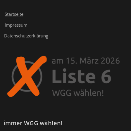
Startseite
Impressum
Datenschutzerklärung
immer WGG wählen!