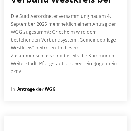
Die Stadtverordnetenversammlung hat am 4.
September 2025 mehrheitlich einem Antrag der
WGG zugestimmt: Griesheim wird dem
bestehenden Verbundsystem „Gemeindepflege
Westkreis“ beitreten. In diesem
Zusammenschluss sind bereits die Kommunen
Weiterstadt, Pfungstadt und Seeheim-Jugenheim
aktiv.…
In
Anträge der WGG