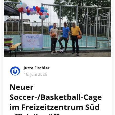
Jutta Fischler
16. Juni 2026
Neuer
Soccer-/Basketball-Cage
im Freizeitzentrum Süd