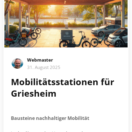
Webmaster
31. August 2025
Mobilitätsstationen für
Griesheim
Bausteine nachhaltiger Mobilität