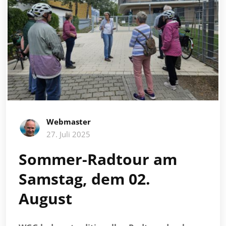
Webmaster
27. Juli 2025
Sommer-Radtour am
Samstag, dem 02.
August