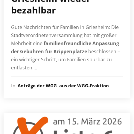
bezahlbar
Gute Nachrichten für Familien in Griesheim: Die
Stadtverordnetenversammlung hat mit großer
Mehrheit eine
familienfreundliche Anpassung
der Gebühren für Krippenplätze
beschlossen –
ein wichtiger Schritt, um Familien spürbar zu
entlasten.…
In
Anträge der WGG
aus der WGG-Fraktion