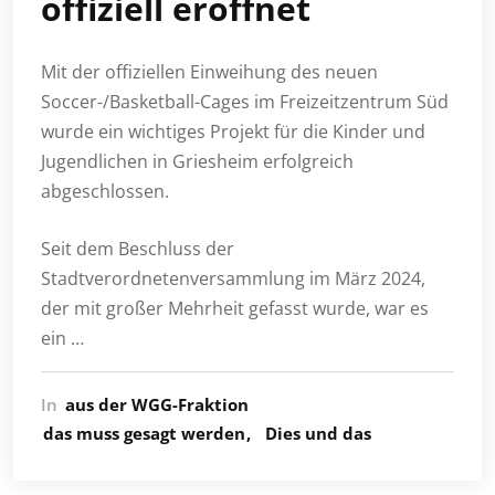
offiziell eröffnet
Mit der offiziellen Einweihung des neuen
Soccer-/Basketball-Cages im Freizeitzentrum Süd
wurde ein wichtiges Projekt für die Kinder und
Jugendlichen in Griesheim erfolgreich
abgeschlossen.
Seit dem Beschluss der
Stadtverordnetenversammlung im März 2024,
der mit großer Mehrheit gefasst wurde, war es
ein …
In
aus der WGG-Fraktion
das muss gesagt werden
Dies und das