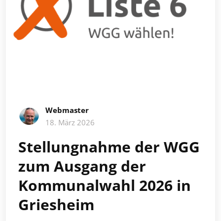
Webmaster
18. März 2026
Stellungnahme der WGG
zum Ausgang der
Kommunalwahl 2026 in
Griesheim