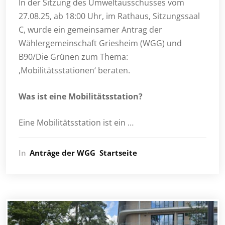
In der Sitzung des Umweltausschusses vom
27.08.25, ab 18:00 Uhr, im Rathaus, Sitzungssaal
C, wurde ein gemeinsamer Antrag der
Wählergemeinschaft Griesheim (WGG) und
B90/Die Grünen zum Thema:
,Mobilitätsstationen‘ beraten.
Was ist eine Mobilitätsstation?
Eine Mobilitätsstation ist ein …
In
Anträge der WGG
Startseite