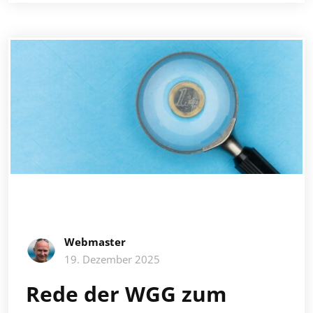
Webmaster
19. Dezember 2025
Rede der WGG zum