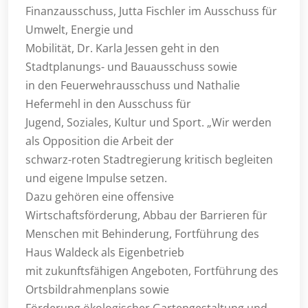
Finanzausschuss, Jutta Fischler im Ausschuss für
Umwelt, Energie und
Mobilität, Dr. Karla Jessen geht in den
Stadtplanungs- und Bauausschuss sowie
in den Feuerwehrausschuss und Nathalie
Hefermehl in den Ausschuss für
Jugend, Soziales, Kultur und Sport. „Wir werden
als Opposition die Arbeit der
schwarz-roten Stadtregierung kritisch begleiten
und eigene Impulse setzen.
Dazu gehören eine offensive
Wirtschaftsförderung, Abbau der Barrieren für
Menschen mit Behinderung, Fortführung des
Haus Waldeck als Eigenbetrieb
mit zukunftsfähigen Angeboten, Fortführung des
Ortsbildrahmenplans sowie