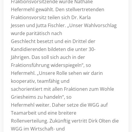
Fraktionsvorsitzende wurde Nathalie
Hefermehl gewählt. Den stellvertretenden
Fraktionsvorsitz teilen sich Dr. Karla
Jessen und Jutta Fischler. „Unser Wahlvorschlag
wurde paritätisch nach
Geschlecht besetzt und ein Drittel der
Kandidierenden bildeten die unter 30-
Jährigen. Das soll sich auch in der
Fraktionsführung widerspiegeln“, so
Hefermehl. „Unsere Rolle sehen wir darin
kooperativ, teamfähig und
sachorientiert mit allen Fraktionen zum Wohle
Griesheims zu handeln“, so
Hefermehl weiter. Daher setze die WGG auf
Teamarbeit und eine breitere
Rollenverteilung. Zukünftig vertritt Dirk Olten die
WGG im Wirtschaft- und