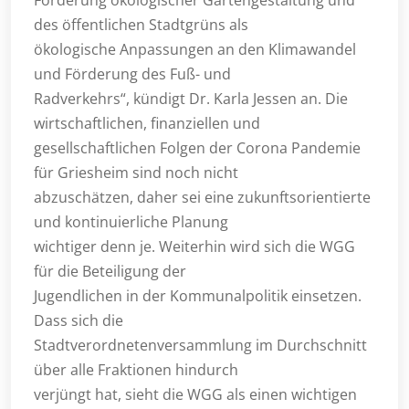
Förderung ökologischer Gartengestaltung und
des öffentlichen Stadtgrüns als
ökologische Anpassungen an den Klimawandel
und Förderung des Fuß- und
Radverkehrs“, kündigt Dr. Karla Jessen an. Die
wirtschaftlichen, finanziellen und
gesellschaftlichen Folgen der Corona Pandemie
für Griesheim sind noch nicht
abzuschätzen, daher sei eine zukunftsorientierte
und kontinuierliche Planung
wichtiger denn je. Weiterhin wird sich die WGG
für die Beteiligung der
Jugendlichen in der Kommunalpolitik einsetzen.
Dass sich die
Stadtverordnetenversammlung im Durchschnitt
über alle Fraktionen hindurch
verjüngt hat, sieht die WGG als einen wichtigen