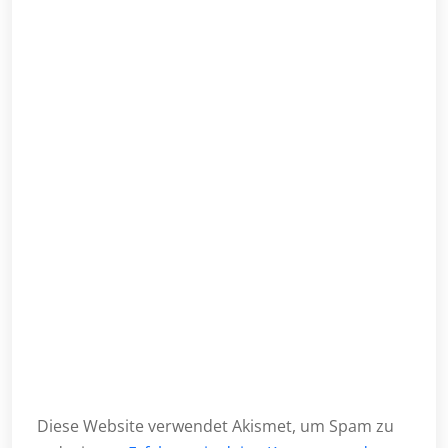
Diese Website verwendet Akismet, um Spam zu