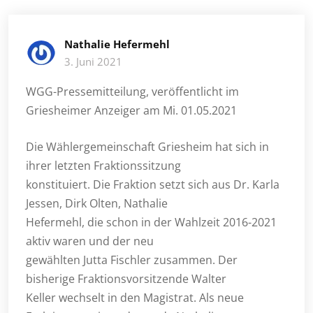
Nathalie Hefermehl
3. Juni 2021
WGG-Pressemitteilung, veröffentlicht im
Griesheimer Anzeiger am Mi. 01.05.2021
Die Wählergemeinschaft Griesheim hat sich in
ihrer letzten Fraktionssitzung
konstituiert. Die Fraktion setzt sich aus Dr. Karla
Jessen, Dirk Olten, Nathalie
Hefermehl, die schon in der Wahlzeit 2016-2021
aktiv waren und der neu
gewählten Jutta Fischler zusammen. Der
bisherige Fraktionsvorsitzende Walter
Keller wechselt in den Magistrat. Als neue