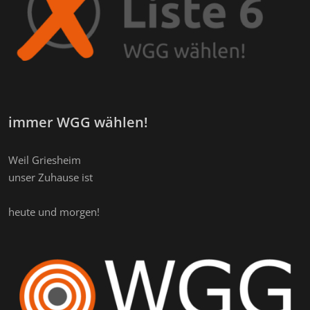
immer WGG wählen!
Weil Griesheim
unser Zuhause ist
heute und morgen!