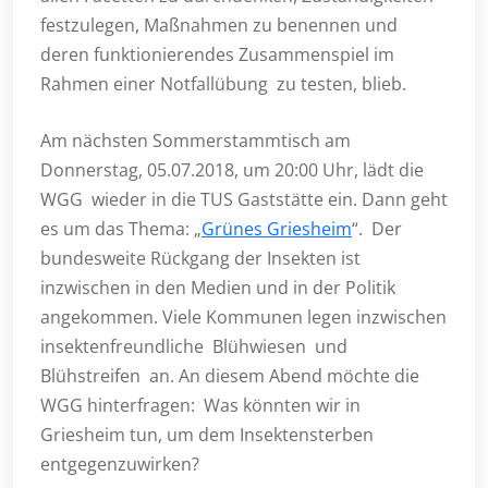
festzulegen, Maßnahmen zu benennen und
deren funktionierendes Zusammenspiel im
Rahmen einer Notfallübung zu testen, blieb.
Am nächsten Sommerstammtisch am
Donnerstag, 05.07.2018, um 20:00 Uhr, lädt die
WGG wieder in die TUS Gaststätte ein. Dann geht
es um das Thema: „
Grünes Griesheim
“. Der
bundesweite Rückgang der Insekten ist
inzwischen in den Medien und in der Politik
angekommen. Viele Kommunen legen inzwischen
insektenfreundliche Blühwiesen und
Blühstreifen an. An diesem Abend möchte die
WGG hinterfragen: Was könnten wir in
Griesheim tun, um dem Insektensterben
entgegenzuwirken?