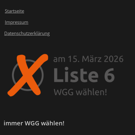
Startseite
Impressum
Datenschutzerklärung
immer WGG wählen!