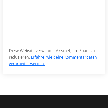
Diese Website verwendet Akismet, um Spam zu
reduzieren.
Erfahre, wie deine Kommentardaten
verarbeitet werden.