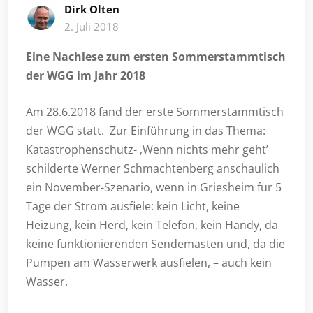
Dirk Olten
2. Juli 2018
Eine Nachlese zum ersten Sommerstammtisch
der WGG im Jahr 2018
Am 28.6.2018 fand der erste Sommerstammtisch
der WGG statt. Zur Einführung in das Thema:
Katastrophenschutz- ‚Wenn nichts mehr geht’
schilderte Werner Schmachtenberg anschaulich
ein November-Szenario, wenn in Griesheim für 5
Tage der Strom ausfiele: kein Licht, keine
Heizung, kein Herd, kein Telefon, kein Handy, da
keine funktionierenden Sendemasten und, da die
Pumpen am Wasserwerk ausfielen, – auch kein
Wasser.