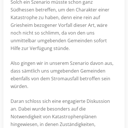
Solch ein Szenario müsste schon ganz
Südhessen betreffen, um den Charakter einer
Katastrophe zu haben, denn eine rein auf
Griesheim bezogener Vorfall dieser Art, wäre
noch nicht so schlimm, da von den uns
unmittelbar umgebenden Gemeinden sofort
Hilfe zur Verfügung stünde.
Also gingen wir in unserem Szenario davon aus,
dass sämtlich uns umgebenden Gemeinden
ebenfalls von dem Stromausfall betroffen sein
würden.
Daran schloss sich eine engagierte Diskussion
an. Dabei wurde besonders auf die
Notwendigkeit von Katastrophenplänen
hingewiesen, in denen Zuständigkeiten,