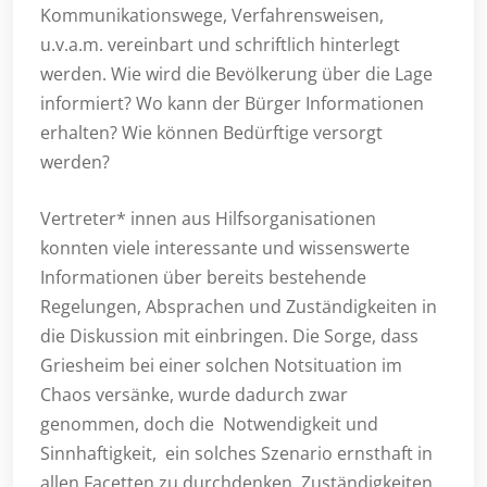
Kommunikationswege, Verfahrensweisen,
u.v.a.m. vereinbart und schriftlich hinterlegt
werden. Wie wird die Bevölkerung über die Lage
informiert? Wo kann der Bürger Informationen
erhalten? Wie können Bedürftige versorgt
werden?
Vertreter* innen aus Hilfsorganisationen
konnten viele interessante und wissenswerte
Informationen über bereits bestehende
Regelungen, Absprachen und Zuständigkeiten in
die Diskussion mit einbringen. Die Sorge, dass
Griesheim bei einer solchen Notsituation im
Chaos versänke, wurde dadurch zwar
genommen, doch die Notwendigkeit und
Sinnhaftigkeit, ein solches Szenario ernsthaft in
allen Facetten zu durchdenken, Zuständigkeiten