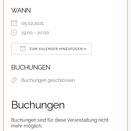
WANN
05.02.2021
19:00 - 20:00
ZUM KALENDER HINZUFÜGEN
ICS herunterladen
Google Kalend
BUCHUNGEN
Buchungen geschlossen
Buchungen
Buchungen sind für diese Veranstaltung nicht
mehr möglich.