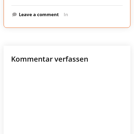
Leave a comment
In
Kommentar verfassen