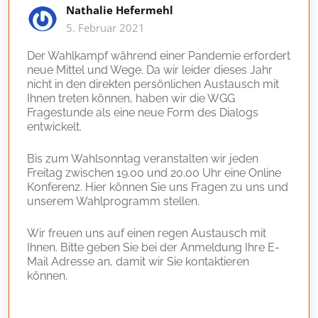
Nathalie Hefermehl
5. Februar 2021
Der Wahlkampf während einer Pandemie erfordert
neue Mittel und Wege. Da wir leider dieses Jahr
nicht in den direkten persönlichen Austausch mit
Ihnen treten können, haben wir die WGG
Fragestunde als eine neue Form des Dialogs
entwickelt.
Bis zum Wahlsonntag veranstalten wir jeden
Freitag zwischen 19.00 und 20.00 Uhr eine Online
Konferenz. Hier können Sie uns Fragen zu uns und
unserem Wahlprogramm stellen.
Wir freuen uns auf einen regen Austausch mit
Ihnen. Bitte geben Sie bei der Anmeldung Ihre E-
Mail Adresse an, damit wir Sie kontaktieren
können.