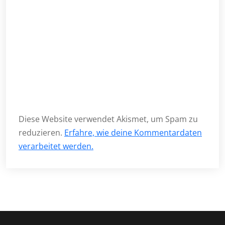
Diese Website verwendet Akismet, um Spam zu
reduzieren.
Erfahre, wie deine Kommentardaten
verarbeitet werden.