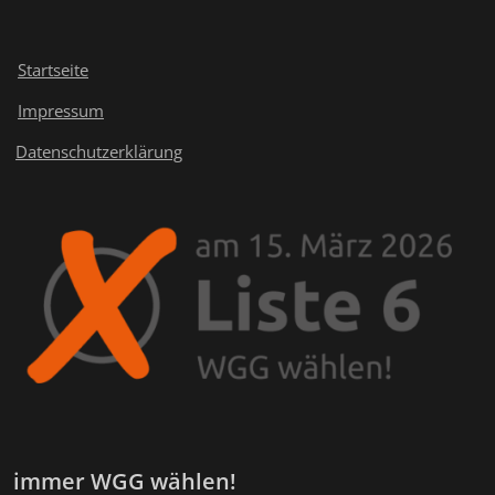
Startseite
Impressum
Datenschutzerklärung
immer WGG wählen!