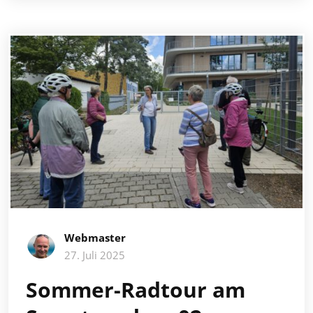
Webmaster
27. Juli 2025
Sommer-Radtour am