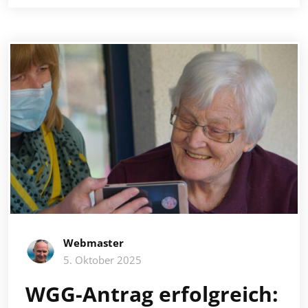
Webmaster
5. Oktober 2025
WGG-Antrag erfolgreich: