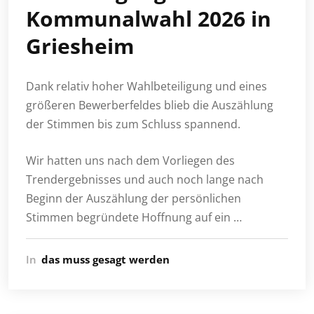
Kommunalwahl 2026 in
Griesheim
Dank relativ hoher Wahlbeteiligung und eines
größeren Bewerberfeldes blieb die Auszählung
der Stimmen bis zum Schluss spannend.
Wir hatten uns nach dem Vorliegen des
Trendergebnisses und auch noch lange nach
Beginn der Auszählung der persönlichen
Stimmen begründete Hoffnung auf ein …
In
das muss gesagt werden