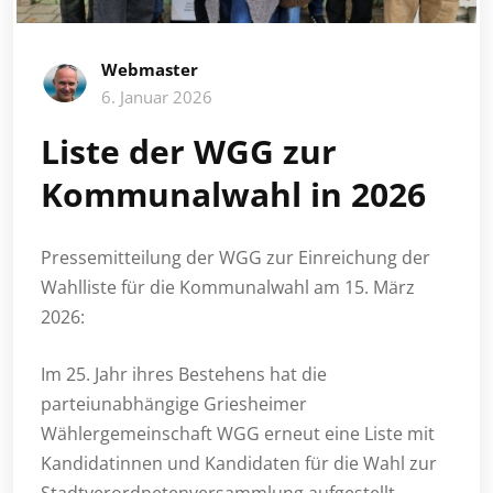
Webmaster
6. Januar 2026
Liste der WGG zur
Kommunalwahl in 2026
Pressemitteilung der WGG zur Einreichung der
Wahlliste für die Kommunalwahl am 15. März
2026:
Im 25. Jahr ihres Bestehens hat die
parteiunabhängige Griesheimer
Wählergemeinschaft WGG erneut eine Liste mit
Kandidatinnen und Kandidaten für die Wahl zur