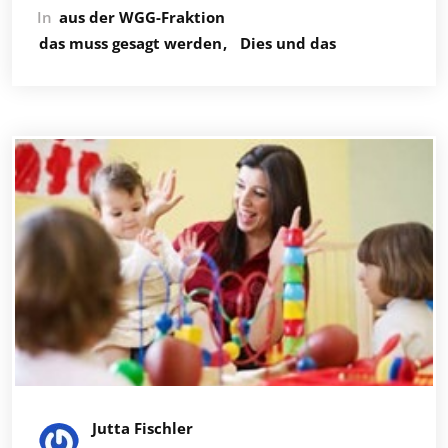
In
aus der WGG-Fraktion
das muss gesagt werden
Dies und das
Jutta Fischler