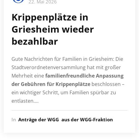
22. Mai 2026
Krippenplätze in
Griesheim wieder
bezahlbar
Gute Nachrichten für Familien in Griesheim: Die
Stadtverordnetenversammlung hat mit großer
Mehrheit eine
familienfreundliche Anpassung
der Gebühren für Krippenplätze
beschlossen –
ein wichtiger Schritt, um Familien spürbar zu
entlasten.…
In
Anträge der WGG
aus der WGG-Fraktion