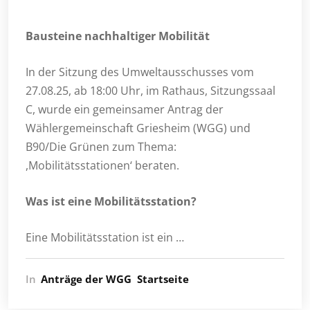
Bausteine nachhaltiger Mobilität
In der Sitzung des Umweltausschusses vom
27.08.25, ab 18:00 Uhr, im Rathaus, Sitzungssaal
C, wurde ein gemeinsamer Antrag der
Wählergemeinschaft Griesheim (WGG) und
B90/Die Grünen zum Thema:
,Mobilitätsstationen‘ beraten.
Was ist eine Mobilitätsstation?
Eine Mobilitätsstation ist ein …
In
Anträge der WGG
Startseite