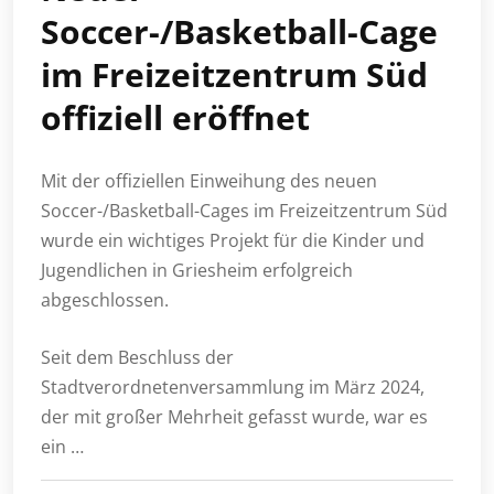
Soccer-/Basketball-Cage
im Freizeitzentrum Süd
offiziell eröffnet
Mit der offiziellen Einweihung des neuen
Soccer-/Basketball-Cages im Freizeitzentrum Süd
wurde ein wichtiges Projekt für die Kinder und
Jugendlichen in Griesheim erfolgreich
abgeschlossen.
Seit dem Beschluss der
Stadtverordnetenversammlung im März 2024,
der mit großer Mehrheit gefasst wurde, war es
ein …