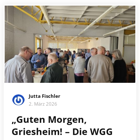
Jutta Fischler
2. März 2026
„Guten Morgen,
Griesheim! – Die WGG