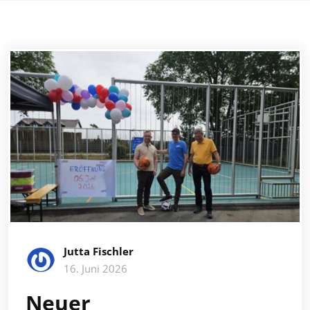
Jutta Fischler
16. Juni 2026
Neuer