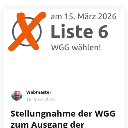
Webmaster
18. März 2026
Stellungnahme der WGG
zum Ausgang der