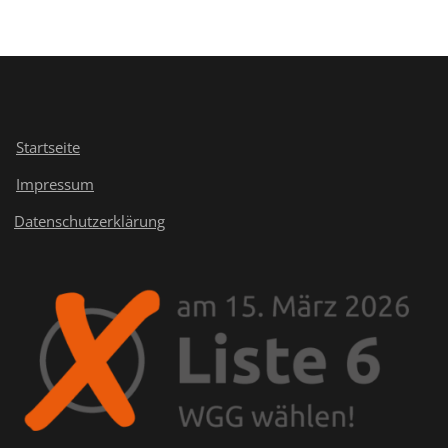
Startseite
Impressum
Datenschutzerklärung