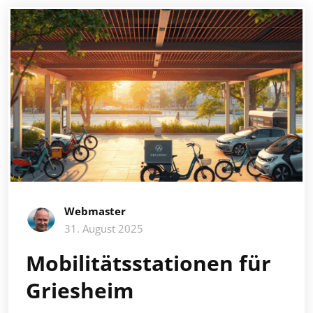
Webmaster
31. August 2025
Mobilitätsstationen für
Griesheim