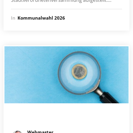
Stadtverordnetenversammlung aufgestellt.…
In
Kommunalwahl 2026
Webmaster