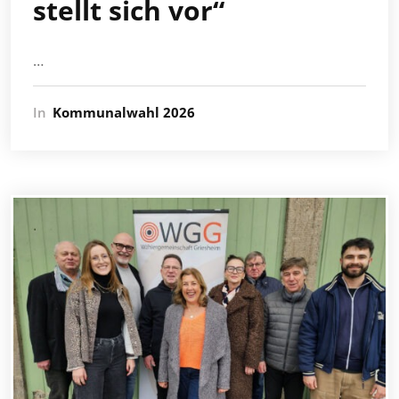
stellt sich vor“
…
In
Kommunalwahl 2026