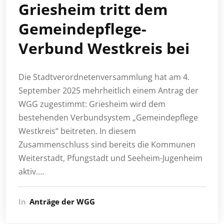
Griesheim tritt dem
Gemeindepflege-
Verbund Westkreis bei
Die Stadtverordnetenversammlung hat am 4.
September 2025 mehrheitlich einem Antrag der
WGG zugestimmt: Griesheim wird dem
bestehenden Verbundsystem „Gemeindepflege
Westkreis“ beitreten. In diesem
Zusammenschluss sind bereits die Kommunen
Weiterstadt, Pfungstadt und Seeheim-Jugenheim
aktiv.…
In
Anträge der WGG