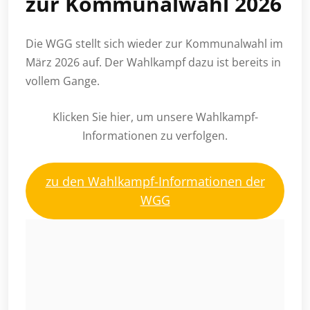
zur Kommunalwahl 2026
Die WGG stellt sich wieder zur Kommunalwahl im
März 2026 auf. Der Wahlkampf dazu ist bereits in
vollem Gange.
Klicken Sie hier, um unsere Wahlkampf-
Informationen zu verfolgen.
zu den Wahlkampf-Informationen der
WGG