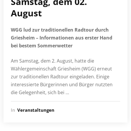
Samstag, dem 02.
August
WGG lud zur traditionellen Radtour durch
Griesheim – Informationen aus erster Hand
bei bestem Sommerwetter
Am Samstag, dem 2. August, hatte die
Wählergemeinschaft Griesheim (WGG) erneut
zur traditionellen Radtour eingeladen. Einige
interessierte Bürgerinnen und Bürger nutzten
die Gelegenheit, sich bei …
In
Veranstaltungen