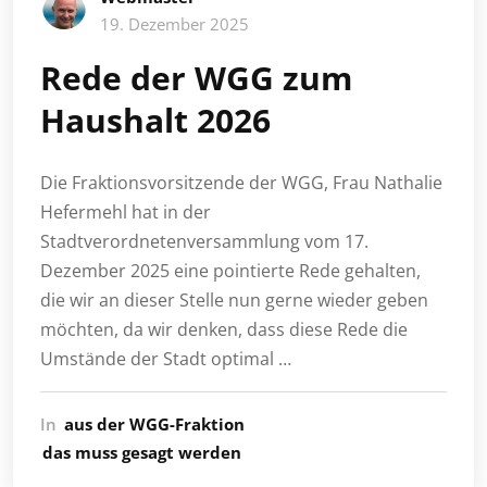
19. Dezember 2025
Rede der WGG zum
Haushalt 2026
Die Fraktionsvorsitzende der WGG, Frau Nathalie
Hefermehl hat in der
Stadtverordnetenversammlung vom 17.
Dezember 2025 eine pointierte Rede gehalten,
die wir an dieser Stelle nun gerne wieder geben
möchten, da wir denken, dass diese Rede die
Umstände der Stadt optimal …
In
aus der WGG-Fraktion
das muss gesagt werden