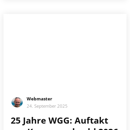
Webmaster
24. September 2025
25 Jahre WGG: Auftakt